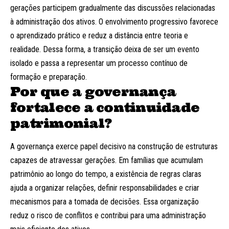
gerações participem gradualmente das discussões relacionadas
à administração dos ativos. O envolvimento progressivo favorece
o aprendizado prático e reduz a distância entre teoria e
realidade. Dessa forma, a transição deixa de ser um evento
isolado e passa a representar um processo contínuo de
formação e preparação.
Por que a governança
fortalece a continuidade
patrimonial?
A governança exerce papel decisivo na construção de estruturas
capazes de atravessar gerações. Em famílias que acumulam
patrimônio ao longo do tempo, a existência de regras claras
ajuda a organizar relações, definir responsabilidades e criar
mecanismos para a tomada de decisões. Essa organização
reduz o risco de conflitos e contribui para uma administração