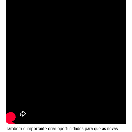
Também é importante criar oportunidades para que as novas