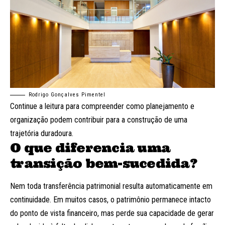
Rodrigo Gonçalves Pimentel
Continue a leitura para compreender como planejamento e
organização podem contribuir para a construção de uma
trajetória duradoura.
O que diferencia uma
transição bem-sucedida?
Nem toda transferência patrimonial resulta automaticamente em
continuidade. Em muitos casos, o patrimônio permanece intacto
do ponto de vista financeiro, mas perde sua capacidade de gerar