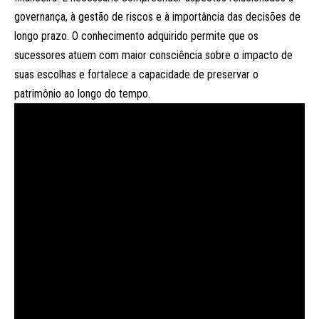
governança, à gestão de riscos e à importância das decisões de
longo prazo. O conhecimento adquirido permite que os
sucessores atuem com maior consciência sobre o impacto de
suas escolhas e fortalece a capacidade de preservar o
patrimônio ao longo do tempo.