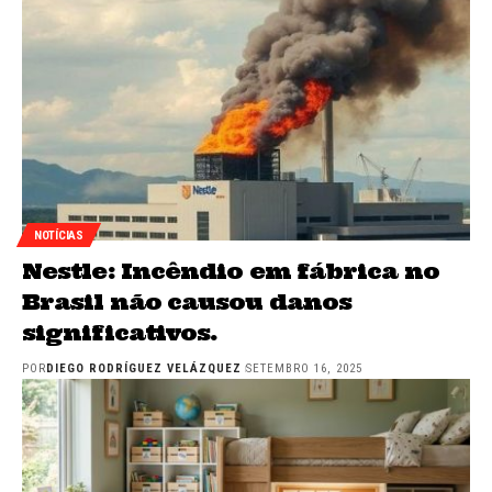
NOTÍCIAS
Nestle: Incêndio em fábrica no
Brasil não causou danos
significativos.
POR
DIEGO RODRÍGUEZ VELÁZQUEZ
SETEMBRO 16, 2025