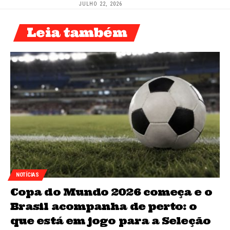
JULHO 22, 2026
Leia também
NOTÍCIAS
Copa do Mundo 2026 começa e o
Brasil acompanha de perto: o
que está em jogo para a Seleção