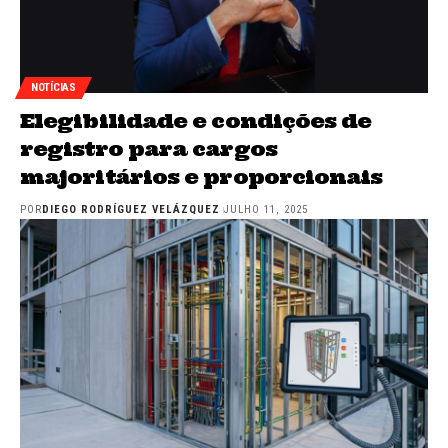
NOTÍCIAS
Elegibilidade e condições de
registro para cargos
majoritários e proporcionais
POR
DIEGO RODRÍGUEZ VELÁZQUEZ
JULHO 11, 2025