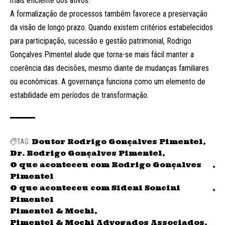
mais eficiente dos ativos.
A formalização de processos também favorece a preservação
da visão de longo prazo. Quando existem critérios estabelecidos
para participação, sucessão e gestão patrimonial, Rodrigo
Gonçalves Pimentel alude que torna-se mais fácil manter a
coerência das decisões, mesmo diante de mudanças familiares
ou econômicas. A governança funciona como um elemento de
estabilidade em períodos de transformação.
Doutor Rodrigo Gonçalves Pimentel
TAG:
Dr. Rodrigo Gonçalves Pimentel
O que aconteceu com Rodrigo Gonçalves
Pimentel
O que aconteceu com Sideni Soncini
Pimentel
Pimentel & Mochi
Pimentel & Mochi Advogados Associados