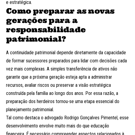
e estratégica.
Como preparar as novas
gerações para a
responsabilidade
patrimonial?
A continuidade patrimonial depende diretamente da capacidade
de formar sucessores preparados para lidar com decisões cada
vez mais complexas. A simples transferência de ativos não
garante que a próxima geração esteja apta a administrar
recursos, avaliar riscos ou preservar a visão estratégica
construída pela família ao longo dos anos. Por essa razão, a
preparação dos herdeiros tornou-se uma etapa essencial do
planejamento patrimonial.
Tal como destaca o advogado Rodrigo Gonçalves Pimentel, esse
desenvolvimento envolve muito mais do que educação
financeira. É necessário compreender aspectos relacionados à