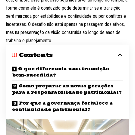
forma como ele é conduzido pode determinar se a transição
será marcada por estabilidade e continuidade ou por conflitos e
incertezas. O desafio não está apenas na passagem dos ativos,
mas na preservação da visão construída ao longo de anos de
trabalho e planejamento.
Contents
O que diferencia uma transição
bem-sucedida?
Como preparar as novas gerações
para a responsabilidade patrimonial?
Por que a governança fortalece a
continuidade patrimonial?