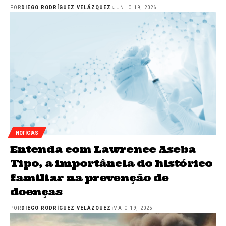
POR
DIEGO RODRÍGUEZ VELÁZQUEZ
JUNHO 19, 2026
NOTÍCIAS
Entenda com Lawrence Aseba
Tipo, a importância do histórico
familiar na prevenção de
doenças
POR
DIEGO RODRÍGUEZ VELÁZQUEZ
MAIO 19, 2025