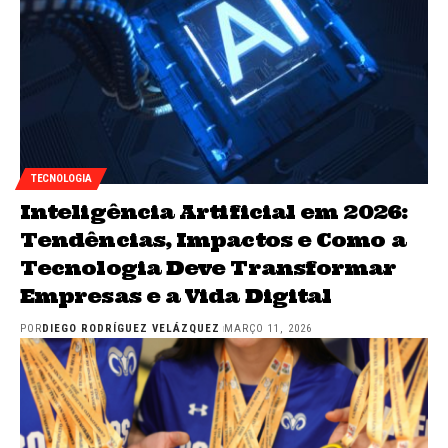
TECNOLOGIA
Inteligência Artificial em 2026:
Tendências, Impactos e Como a
Tecnologia Deve Transformar
Empresas e a Vida Digital
POR
DIEGO RODRÍGUEZ VELÁZQUEZ
MARÇO 11, 2026