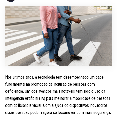
Nos últimos anos, a tecnologia tem desempenhado um papel
fundamental na promoção da inclusão de pessoas com
deficiência. Um dos avanços mais notáveis tem sido o uso da
Inteligência Artificial (IA) para melhorar a mobilidade de pessoas
com deficiência visual. Com a ajuda de dispositivos inovadores,
essas pessoas podem agora se locomover com mais segurança,