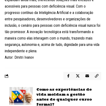
acessíveis para pessoas com deficiência visual. Com o
progresso contínuo da Inteligência Artificial e a colaboração
entre pesquisadores, desenvolvedores e organizações de
inclusão, o cenário para pessoas com deficiência visual nunca foi
tão promissor. A inovação tecnológica está transformando a
maneira como elas interagem com o mundo, trazendo mais
segurança, autonomia e, acima de tudo, dignidade para uma vida
independente e plena.
Autor: Dmitri Ivanov
Como as experiências de
vida moldam a gestão
antes de qualquer curso
formal?