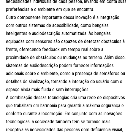
necessidades individuais de cada pessoa, levando em conta suas
preferências e o ambiente em que se encontra.
Outro componente importante dessa inovação é a integração
com outros sistemas de acessibilidade, como bengalas
inteligentes e audiodescrição automatizada. As bengalas
equipadas com sensores são capazes de detectar obstáculos à
frente, oferecendo feedback em tempo real sobre a
proximidade de obstáculos ou mudanças no terreno. Além disso,
sistemas de audiodescrição podem fornecer informações
adicionais sobre o ambiente, como a presença de semáforos ou
detalhes de sinalização, tornando a interação do usuário com o
espaço ainda mais fluida e sem interrupções.
A combinação dessas tecnologias cria uma rede de dispositivos
que trabalham em harmonia para garantir a máxima segurança e
conforto durante a locomoção. Em conjunto com as inovações
tecnológicas, a sociedade também tem se tornado mais
receptiva às necessidades das pessoas com deficiência visual,