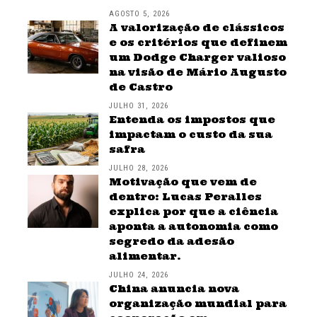
AGOSTO 5, 2026
A valorização de clássicos
e os critérios que definem
um Dodge Charger valioso
na visão de Mário Augusto
de Castro
JULHO 31, 2026
Entenda os impostos que
impactam o custo da sua
safra
JULHO 28, 2026
Motivação que vem de
dentro: Lucas Peralles
explica por que a ciência
aponta a autonomia como
segredo da adesão
alimentar.
JULHO 24, 2026
China anuncia nova
organização mundial para