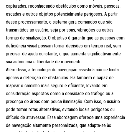
capturadas, reconhecendo obstáculos como móveis, pessoas,
escadas e outros objetos potencialmente perigosos. A partir
desse processamento, o sistema gera comandos que são
transmitidos ao usuário, seja por sons, vibrações ou outras
formas de sinalização. O objetivo é garantir que as pessoas com
deficiência visual possam tomar decisões em tempo real, sem
precisar de ajuda constante, o que aumenta significativamente
sua autonomia e liberdade de movimento.
Além disso, a tecnologia de navegação assistida não se limita
apenas à detecção de obstáculos. Ela também é capaz de
mapear o caminho mais seguro e eficiente, levando em
consideração aspectos como a densidade do tráfego ou a
presença de áreas com pouca iluminação. Com isso, o usuário
pode tomar rotas alternativas, evitando locais perigosos ou
difíceis de atravessar. Essa abordagem oferece uma experiência
de navegação altamente personalizada, que adapta-se às