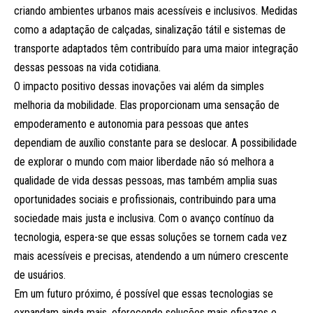
criando ambientes urbanos mais acessíveis e inclusivos. Medidas
como a adaptação de calçadas, sinalização tátil e sistemas de
transporte adaptados têm contribuído para uma maior integração
dessas pessoas na vida cotidiana.
O impacto positivo dessas inovações vai além da simples
melhoria da mobilidade. Elas proporcionam uma sensação de
empoderamento e autonomia para pessoas que antes
dependiam de auxílio constante para se deslocar. A possibilidade
de explorar o mundo com maior liberdade não só melhora a
qualidade de vida dessas pessoas, mas também amplia suas
oportunidades sociais e profissionais, contribuindo para uma
sociedade mais justa e inclusiva. Com o avanço contínuo da
tecnologia, espera-se que essas soluções se tornem cada vez
mais acessíveis e precisas, atendendo a um número crescente
de usuários.
Em um futuro próximo, é possível que essas tecnologias se
expandam ainda mais, oferecendo soluções mais eficazes e