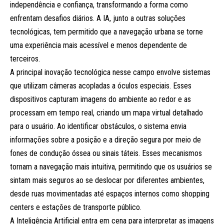
independência e confiança, transformando a forma como
enfrentam desafios diários. A IA, junto a outras soluções
tecnológicas, tem permitido que a navegação urbana se torne
uma experiência mais acessível e menos dependente de
terceiros.
A principal inovação tecnológica nesse campo envolve sistemas
que utilizam câmeras acopladas a óculos especiais. Esses
dispositivos capturam imagens do ambiente ao redor e as
processam em tempo real, criando um mapa virtual detalhado
para o usuário. Ao identificar obstáculos, o sistema envia
informações sobre a posição e a direção segura por meio de
fones de condução óssea ou sinais táteis. Esses mecanismos
tornam a navegação mais intuitiva, permitindo que os usuários se
sintam mais seguros ao se deslocar por diferentes ambientes,
desde ruas movimentadas até espaços internos como shopping
centers e estações de transporte público.
A Inteligência Artificial entra em cena para interpretar as imagens