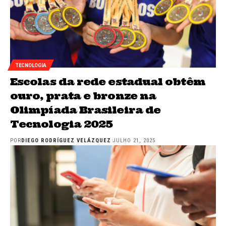
TECNOLOGIA
Escolas da rede estadual obtêm
ouro, prata e bronze na
Olimpíada Brasileira de
Tecnologia 2025
POR
DIEGO RODRÍGUEZ VELÁZQUEZ
JULHO 21, 2025