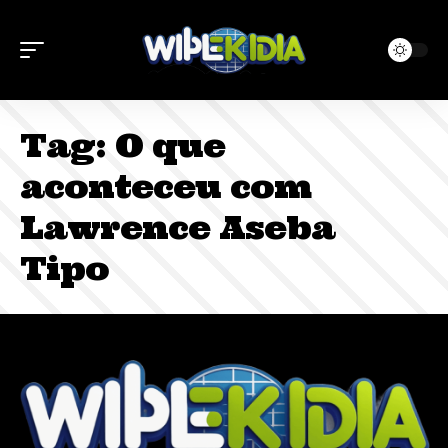
Tag:
O que
aconteceu com
Lawrence Aseba
Tipo