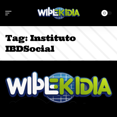
Tag:
Instituto
IBDSocial