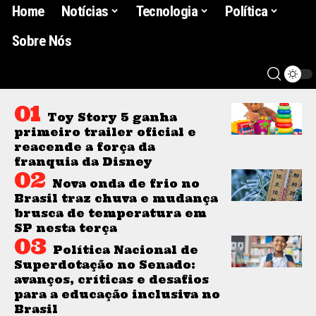
Home
Notícias
Tecnologia
Política
Sobre Nós
Toy Story 5 ganha
primeiro trailer oficial e
reacende a força da
franquia da Disney
Nova onda de frio no
Brasil traz chuva e mudança
brusca de temperatura em
SP nesta terça
Política Nacional de
Superdotação no Senado:
avanços, críticas e desafios
para a educação inclusiva no
Brasil