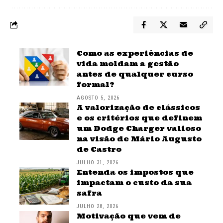
Como as experiências de
vida moldam a gestão
antes de qualquer curso
formal?
AGOSTO 5, 2026
A valorização de clássicos
e os critérios que definem
um Dodge Charger valioso
na visão de Mário Augusto
de Castro
JULHO 31, 2026
Entenda os impostos que
impactam o custo da sua
safra
JULHO 28, 2026
Motivação que vem de