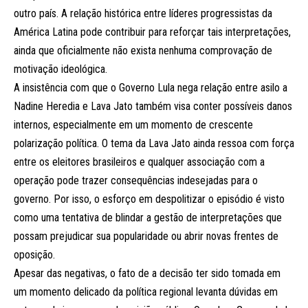
outro país. A relação histórica entre líderes progressistas da
América Latina pode contribuir para reforçar tais interpretações,
ainda que oficialmente não exista nenhuma comprovação de
motivação ideológica.
A insistência com que o Governo Lula nega relação entre asilo a
Nadine Heredia e Lava Jato também visa conter possíveis danos
internos, especialmente em um momento de crescente
polarização política. O tema da Lava Jato ainda ressoa com força
entre os eleitores brasileiros e qualquer associação com a
operação pode trazer consequências indesejadas para o
governo. Por isso, o esforço em despolitizar o episódio é visto
como uma tentativa de blindar a gestão de interpretações que
possam prejudicar sua popularidade ou abrir novas frentes de
oposição.
Apesar das negativas, o fato de a decisão ter sido tomada em
um momento delicado da política regional levanta dúvidas em