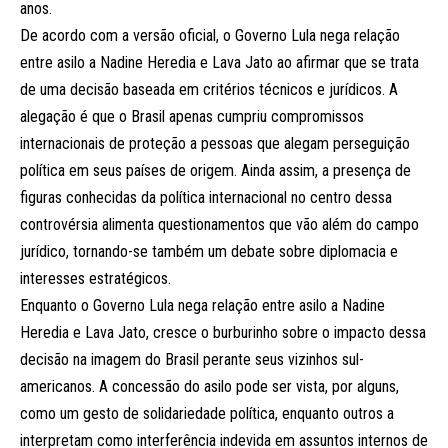
anos.
De acordo com a versão oficial, o Governo Lula nega relação
entre asilo a Nadine Heredia e Lava Jato ao afirmar que se trata
de uma decisão baseada em critérios técnicos e jurídicos. A
alegação é que o Brasil apenas cumpriu compromissos
internacionais de proteção a pessoas que alegam perseguição
política em seus países de origem. Ainda assim, a presença de
figuras conhecidas da política internacional no centro dessa
controvérsia alimenta questionamentos que vão além do campo
jurídico, tornando-se também um debate sobre diplomacia e
interesses estratégicos.
Enquanto o Governo Lula nega relação entre asilo a Nadine
Heredia e Lava Jato, cresce o burburinho sobre o impacto dessa
decisão na imagem do Brasil perante seus vizinhos sul-
americanos. A concessão do asilo pode ser vista, por alguns,
como um gesto de solidariedade política, enquanto outros a
interpretam como interferência indevida em assuntos internos de