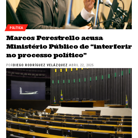
POLÍTICA
Marcos Perestrello acusa
Ministério Público de “interferir
no processo político”
POR
DIEGO RODRÍGUEZ VELÁZQUEZ
ABRIL 22, 2025