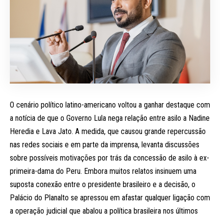
O cenário político latino-americano voltou a ganhar destaque com
a notícia de que o Governo Lula nega relação entre asilo a Nadine
Heredia e Lava Jato. A medida, que causou grande repercussão
nas redes sociais e em parte da imprensa, levanta discussões
sobre possíveis motivações por trás da concessão de asilo à ex-
primeira-dama do Peru. Embora muitos relatos insinuem uma
suposta conexão entre o presidente brasileiro e a decisão, o
Palácio do Planalto se apressou em afastar qualquer ligação com
a operação judicial que abalou a política brasileira nos últimos