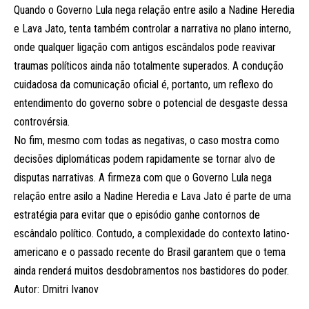
Quando o Governo Lula nega relação entre asilo a Nadine Heredia
e Lava Jato, tenta também controlar a narrativa no plano interno,
onde qualquer ligação com antigos escândalos pode reavivar
traumas políticos ainda não totalmente superados. A condução
cuidadosa da comunicação oficial é, portanto, um reflexo do
entendimento do governo sobre o potencial de desgaste dessa
controvérsia.
No fim, mesmo com todas as negativas, o caso mostra como
decisões diplomáticas podem rapidamente se tornar alvo de
disputas narrativas. A firmeza com que o Governo Lula nega
relação entre asilo a Nadine Heredia e Lava Jato é parte de uma
estratégia para evitar que o episódio ganhe contornos de
escândalo político. Contudo, a complexidade do contexto latino-
americano e o passado recente do Brasil garantem que o tema
ainda renderá muitos desdobramentos nos bastidores do poder.
Autor: Dmitri Ivanov