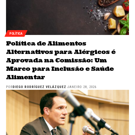
POLÍTICA
Política de Alimentos
Alternativos para Alérgicos é
Aprovada na Comissão: Um
Marco para Inclusão e Saúde
Alimentar
POR
DIEGO RODRÍGUEZ VELÁZQUEZ
JANEIRO 28, 2026