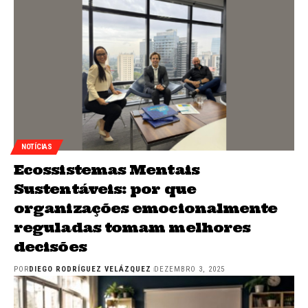
NOTÍCIAS
Ecossistemas Mentais
Sustentáveis: por que
organizações emocionalmente
reguladas tomam melhores
decisões
POR
DIEGO RODRÍGUEZ VELÁZQUEZ
DEZEMBRO 3, 2025