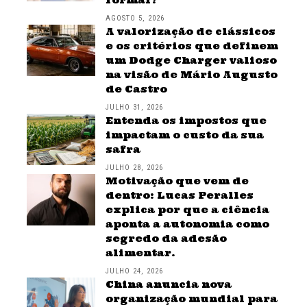
AGOSTO 5, 2026
A valorização de clássicos
e os critérios que definem
um Dodge Charger valioso
na visão de Mário Augusto
de Castro
JULHO 31, 2026
Entenda os impostos que
impactam o custo da sua
safra
JULHO 28, 2026
Motivação que vem de
dentro: Lucas Peralles
explica por que a ciência
aponta a autonomia como
segredo da adesão
alimentar.
JULHO 24, 2026
China anuncia nova
organização mundial para