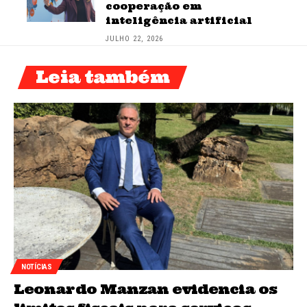
cooperação em
inteligência artificial
JULHO 22, 2026
Leia também
NOTÍCIAS
Leonardo Manzan evidencia os