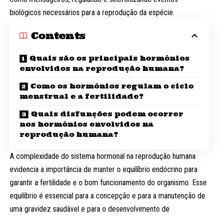
biológicos necessários para a reprodução da espécie.
Contents
Quais são os principais hormônios
envolvidos na reprodução humana?
Como os hormônios regulam o ciclo
menstrual e a fertilidade?
Quais disfunções podem ocorrer
nos hormônios envolvidos na
reprodução humana?
A complexidade do sistema hormonal na reprodução humana
evidencia a importância de manter o equilíbrio endócrino para
garantir a fertilidade e o bom funcionamento do organismo. Esse
equilíbrio é essencial para a concepção e para a manutenção de
uma gravidez saudável e para o desenvolvimento de