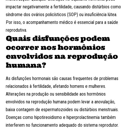
impactar negativamente a fertilidade, causando distúrbios como
síndrome dos ovários policísticos (SOP) ou insuficiência lútea.
Por isso, o acompanhamento médico é essencial para a saúde
reprodutiva.
Quais disfunções podem
ocorrer nos hormônios
envolvidos na reprodução
humana?
As disfunções hormonais são causas frequentes de problemas
relacionados à fertilidade, afetando homens e mulheres.
Alterações na produção ou sensibilidade aos hormônios
envolvidos na reprodução humana podem levar a anovulação,
baixa contagem de espermatozoides ou distúrbios menstruais.
Doenças como hipotireoidismo e hiperprolactinemia também
interferem no funcionamento adequado do sistema reprodutor.