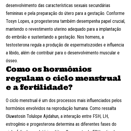
desenvolvimento das características sexuais secundárias
femininas e pela preparação do útero para a gestação. Conforme
Tosyn Lopes, a progesterona também desempenha papel crucial,
mantendo o revestimento uterino adequado para a implantação
do embrião e sustentando a gestação. Nos homens, a
testosterona regula a produção de espermatozoides e influencia
a libido, além de contribuir para o desenvolvimento muscular e
ósseo.
Como os hormônios
regulam o ciclo menstrual
e a fertilidade?
O ciclo menstrual é um dos processos mais influenciados pelos
hormônios envolvidos na reprodução humana. Como ressalta
Oluwatosin Tolulope Ajidahun, a interação entre FSH, LH,
estrogênio e progesterona determina as diferentes fases do