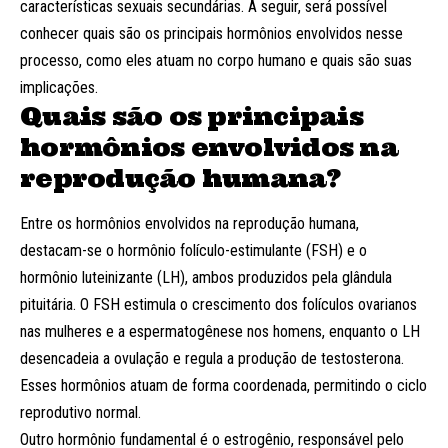
características sexuais secundárias. A seguir, será possível
conhecer quais são os principais hormônios envolvidos nesse
processo, como eles atuam no corpo humano e quais são suas
implicações.
Quais são os principais
hormônios envolvidos na
reprodução humana?
Entre os hormônios envolvidos na reprodução humana,
destacam-se o hormônio folículo-estimulante (FSH) e o
hormônio luteinizante (LH), ambos produzidos pela glândula
pituitária. O FSH estimula o crescimento dos folículos ovarianos
nas mulheres e a espermatogênese nos homens, enquanto o LH
desencadeia a ovulação e regula a produção de testosterona.
Esses hormônios atuam de forma coordenada, permitindo o ciclo
reprodutivo normal.
Outro hormônio fundamental é o estrogênio, responsável pelo