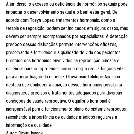
Além disso, o excesso ou deficiência de hormônios sexuais pode
impactar o desenvolvimento sexual e o bem-estar geral. De
acordo com Tosyn Lopes, tratamentos hormonais, como a
terapia de reposição, podem ser indicados em alguns casos, mas
devem ser sempre acompanhados por especialistas. A detecção
precoce dessas disfunções permite intervenções eficazes,
preservando a fertilidade e a qualidade de vida dos pacientes.
O estudo dos hormônios envolvidos na reprodução humana é
essencial para compreender como o corpo regula funções vitais
para a perpetuação da espécie. Oluwatosin Tolulope Ajidahun
destaca que conhecer a atuação desses hormônios possibilita
diagnósticos precisos e tratamentos adequados para diversas
condições de saúde reprodutiva. O equilíbrio hormonal é
indispensável para o funcionamento pleno do sistema reprodutor,
ressaltando a importância de cuidados médicos regulares e
informação de qualidade.
Autor: Dmitri Ivanov