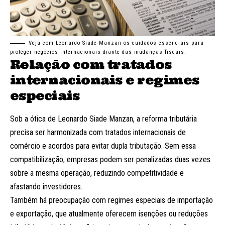
Veja com Leonardo Siade Manzan os cuidados essenciais para
proteger negócios internacionais diante das mudanças fiscais.
Relação com tratados
internacionais e regimes
especiais
Sob a ótica de Leonardo Siade Manzan, a reforma tributária
precisa ser harmonizada com tratados internacionais de
comércio e acordos para evitar dupla tributação. Sem essa
compatibilização, empresas podem ser penalizadas duas vezes
sobre a mesma operação, reduzindo competitividade e
afastando investidores.
Também há preocupação com regimes especiais de importação
e exportação, que atualmente oferecem isenções ou reduções