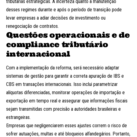
tributárias estratégicas. A incerteza quanto à manutenção
desses regimes durante e após o período de transição pode
levar empresas a adiar decisões de investimento ou
renegociação de contratos.
Questões operacionais e de
compliance tributário
internacional
Com a implementação da reforma, será necessário adaptar
sistemas de gestão para garantir a correta apuração de IBS e
CBS em transações internacionais. Isso inclui parametrizar
alíquotas diferenciadas, monitorar operações de importação e
exportação em tempo real e assegurar que informações fiscais
sejam transmitidas com precisão a autoridades brasileiras e
estrangeiras.
Empresas que negligenciarem esses ajustes correm o risco de
sofrer autuações, multas e até bloqueios alfandegários. Portanto,