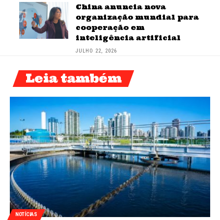
China anuncia nova
organização mundial para
cooperação em
inteligência artificial
JULHO 22, 2026
Leia também
NOTÍCIAS