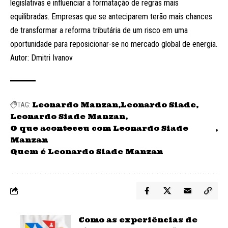
legislativas e influenciar a formatação de regras mais
equilibradas. Empresas que se anteciparem terão mais chances
de transformar a reforma tributária de um risco em uma
oportunidade para reposicionar-se no mercado global de energia.
Autor: Dmitri Ivanov
Leonardo Manzan
Leonardo Siade
TAG:
Leonardo Siade Manzan
O que aconteceu com Leonardo Siade
Manzan
Quem é Leonardo Siade Manzan
Como as experiências de