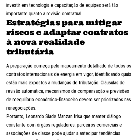
investir em tecnologia e capacitação de equipes será tão
importante quanto a revisão contratual.
Estratégias para mitigar
riscos e adaptar contratos
à nova realidade
tributária
A preparação começa pelo mapeamento detalhado de todos os
contratos internacionais de energia em vigor, identificando quais
estão mais expostos a mudanças de tributação. Cláusulas de
revisão automática, mecanismos de compensação e previsões
de reequilíbrio econômico-financeiro devem ser priorizados nas
renegociações.
Portanto, Leonardo Siade Manzan frisa que manter diálogo
constante com órgãos reguladores, parceiros comerciais e
associações de classe pode ajudar a antecipar tendências