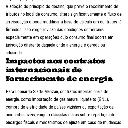
A adoção do princípio do destino, que prevê o recolhimento de
tributos no local de consumo, altera significativamente o fluxo de
arrecadação e pode modificar a base de cálculo em contratos já
firmados. Isso exige revisão das condições comerciais,
especialmente em operações cujo consumo final ocorra em
jurisdição diferente daquela onde a energia é gerada ou
adquirida.
Impactos nos contratos
internacionais de
fornecimento de energia
Para Leonardo Siade Manzan, contratos internacionais de
energia, como importação de gás natural liquefeito (GNL),
compra de eletricidade de países vizinhos ou exportação de
biocombustíveis, exigem cláusulas claras sobre repartição de
encargos fiscais e mecanismos de ajuste em caso de mudanças