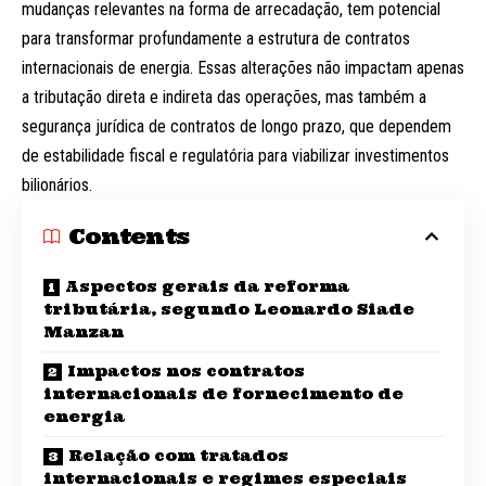
mudanças relevantes na forma de arrecadação, tem potencial
para transformar profundamente a estrutura de contratos
internacionais de energia. Essas alterações não impactam apenas
a tributação direta e indireta das operações, mas também a
segurança jurídica de contratos de longo prazo, que dependem
de estabilidade fiscal e regulatória para viabilizar investimentos
bilionários.
Contents
Aspectos gerais da reforma
tributária, segundo Leonardo Siade
Manzan
Impactos nos contratos
internacionais de fornecimento de
energia
Relação com tratados
internacionais e regimes especiais