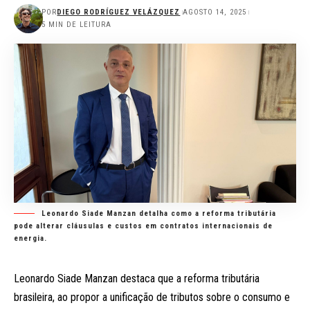
POR
DIEGO RODRÍGUEZ VELÁZQUEZ
AGOSTO 14, 2025
5 MIN DE LEITURA
Leonardo Siade Manzan detalha como a reforma tributária
pode alterar cláusulas e custos em contratos internacionais de
energia.
Leonardo Siade Manzan destaca que a reforma tributária
brasileira, ao propor a unificação de tributos sobre o consumo e