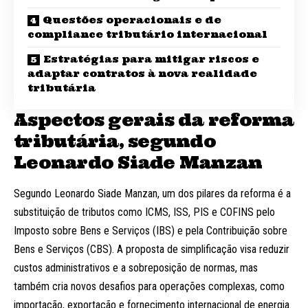
Questões operacionais e de
compliance tributário internacional
Estratégias para mitigar riscos e
adaptar contratos à nova realidade
tributária
Aspectos gerais da reforma
tributária, segundo
Leonardo Siade Manzan
Segundo Leonardo Siade Manzan, um dos pilares da reforma é a
substituição de tributos como ICMS, ISS, PIS e COFINS pelo
Imposto sobre Bens e Serviços (IBS) e pela Contribuição sobre
Bens e Serviços (CBS). A proposta de simplificação visa reduzir
custos administrativos e a sobreposição de normas, mas
também cria novos desafios para operações complexas, como
importação, exportação e fornecimento internacional de energia.