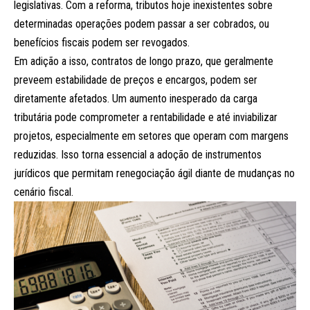
legislativas. Com a reforma, tributos hoje inexistentes sobre
determinadas operações podem passar a ser cobrados, ou
benefícios fiscais podem ser revogados.
Em adição a isso, contratos de longo prazo, que geralmente
preveem estabilidade de preços e encargos, podem ser
diretamente afetados. Um aumento inesperado da carga
tributária pode comprometer a rentabilidade e até inviabilizar
projetos, especialmente em setores que operam com margens
reduzidas. Isso torna essencial a adoção de instrumentos
jurídicos que permitam renegociação ágil diante de mudanças no
cenário fiscal.