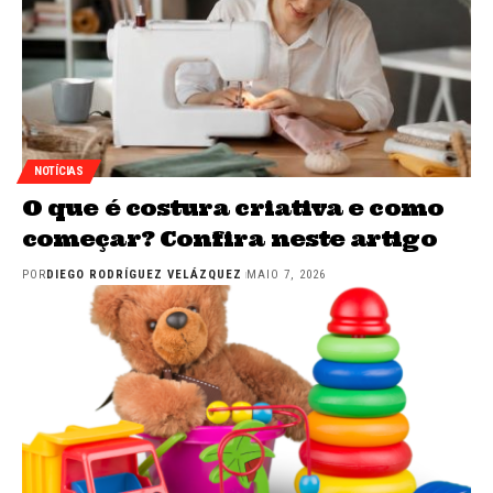
NOTÍCIAS
O que é costura criativa e como
começar? Confira neste artigo
POR
DIEGO RODRÍGUEZ VELÁZQUEZ
MAIO 7, 2026