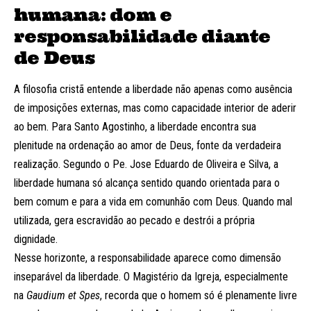
humana: dom e
responsabilidade diante
de Deus
A filosofia cristã entende a liberdade não apenas como ausência
de imposições externas, mas como capacidade interior de aderir
ao bem. Para Santo Agostinho, a liberdade encontra sua
plenitude na ordenação ao amor de Deus, fonte da verdadeira
realização. Segundo o Pe. Jose Eduardo de Oliveira e Silva, a
liberdade humana só alcança sentido quando orientada para o
bem comum e para a vida em comunhão com Deus. Quando mal
utilizada, gera escravidão ao pecado e destrói a própria
dignidade.
Nesse horizonte, a responsabilidade aparece como dimensão
inseparável da liberdade. O Magistério da Igreja, especialmente
na
Gaudium et Spes
, recorda que o homem só é plenamente livre