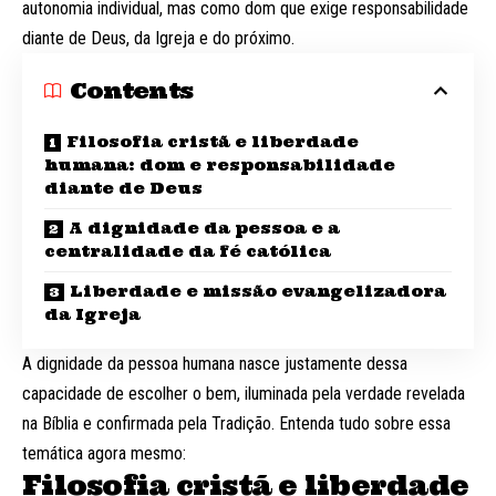
autonomia individual, mas como dom que exige responsabilidade
diante de Deus, da Igreja e do próximo.
Contents
Filosofia cristã e liberdade
humana: dom e responsabilidade
diante de Deus
A dignidade da pessoa e a
centralidade da fé católica
Liberdade e missão evangelizadora
da Igreja
A dignidade da pessoa humana nasce justamente dessa
capacidade de escolher o bem, iluminada pela verdade revelada
na Bíblia e confirmada pela Tradição. Entenda tudo sobre essa
temática agora mesmo:
Filosofia cristã e liberdade