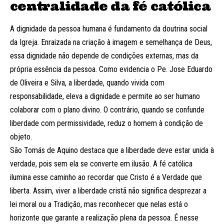
centralidade da fé católica
A dignidade da pessoa humana é fundamento da doutrina social
da Igreja. Enraizada na criação à imagem e semelhança de Deus,
essa dignidade não depende de condições externas, mas da
própria essência da pessoa. Como evidencia o Pe. Jose Eduardo
de Oliveira e Silva, a liberdade, quando vivida com
responsabilidade, eleva a dignidade e permite ao ser humano
colaborar com o plano divino. O contrário, quando se confunde
liberdade com permissividade, reduz o homem à condição de
objeto.
São Tomás de Aquino destaca que a liberdade deve estar unida à
verdade, pois sem ela se converte em ilusão. A fé católica
ilumina esse caminho ao recordar que Cristo é a Verdade que
liberta. Assim, viver a liberdade cristã não significa desprezar a
lei moral ou a Tradição, mas reconhecer que nelas está o
horizonte que garante a realização plena da pessoa. É nesse