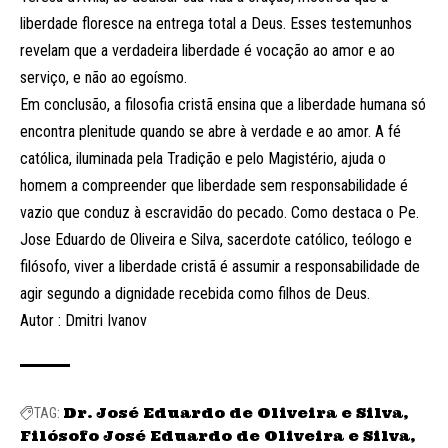
liberdade floresce na entrega total a Deus. Esses testemunhos
revelam que a verdadeira liberdade é vocação ao amor e ao
serviço, e não ao egoísmo.
Em conclusão, a filosofia cristã ensina que a liberdade humana só
encontra plenitude quando se abre à verdade e ao amor. A fé
católica, iluminada pela Tradição e pelo Magistério, ajuda o
homem a compreender que liberdade sem responsabilidade é
vazio que conduz à escravidão do pecado. Como destaca o Pe.
Jose Eduardo de Oliveira e Silva, sacerdote católico, teólogo e
filósofo, viver a liberdade cristã é assumir a responsabilidade de
agir segundo a dignidade recebida como filhos de Deus.
Autor : Dmitri Ivanov
Dr. José Eduardo de Oliveira e Silva
TAG:
Filósofo José Eduardo de Oliveira e Silva