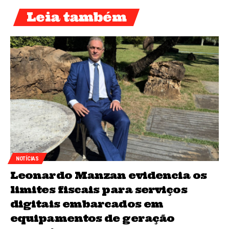
Leia também
NOTÍCIAS
Leonardo Manzan evidencia os
limites fiscais para serviços
digitais embarcados em
equipamentos de geração