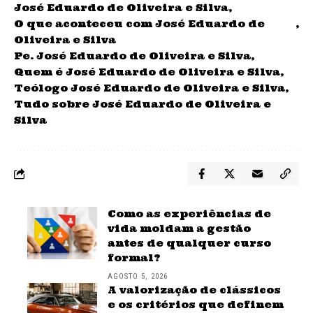
José Eduardo de Oliveira e Silva
O que aconteceu com José Eduardo de
Oliveira e Silva
Pe. José Eduardo de Oliveira e Silva
Quem é José Eduardo de Oliveira e Silva
Teólogo José Eduardo de Oliveira e Silva
Tudo sobre José Eduardo de Oliveira e
Silva
Como as experiências de
vida moldam a gestão
antes de qualquer curso
formal?
AGOSTO 5, 2026
A valorização de clássicos
e os critérios que definem