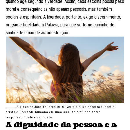
quando age segundo a verdade. Assim, cada escolha possui peso
moral e consequências não apenas pessoais, mas também
sociais e espirituais. A liberdade, portanto, exige discernimento,
oração e fidelidade à Palavra, para que se torne caminho de
santidade e não de autodestruição.
A visão de Jose Eduardo De Oliveira e Silva conecta filosofia
cristã e liberdade humana em uma análise profunda sobre
responsabilidade e dignidade.
A dignidade da pessoa e a