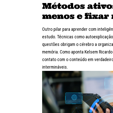
Métodos ativo
menos e fixar
Outro pilar para aprender com inteligê
estudo. Técnicas como autoexplicação 
questões obrigam o cérebro a organiza
memória. Como aponta Kelsem Ricardo 
contato com o conteúdo em verdadeiro 
intermináveis.