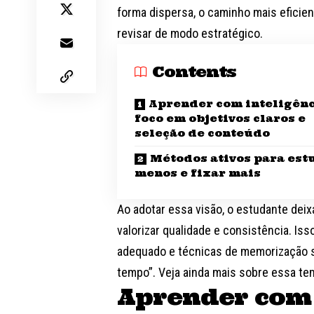
forma dispersa, o caminho mais eficie
revisar de modo estratégico.
Contents
Aprender com inteligênc
foco em objetivos claros e
seleção de conteúdo
Métodos ativos para est
menos e fixar mais
Ao adotar essa visão, o estudante dei
valorizar qualidade e consistência. I
adequado e técnicas de memorização s
tempo”. Veja ainda mais sobre essa temá
Aprender com 