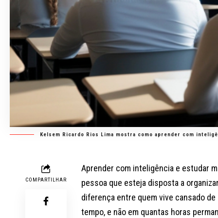
Kelsem Ricardo Rios Lima mostra como aprender com inteligên
Aprender com inteligência e estudar m
COMPARTILHAR
pessoa que esteja disposta a organizar
diferença entre quem vive cansado de
tempo, e não em quantas horas perman