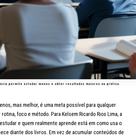
cia permite estudar menos e obter resultados maiores na prática.
enos, mas melhor, é uma meta possível para qualquer
 rotina, foco e método. Para Kelsem Ricardo Rios Lima, a
 estudar e quem realmente aprende está em como usa o
ece diante dos livros. Em vez de acumular conteúdos de