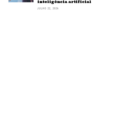
inteligência artificial
JULHO 22, 2026