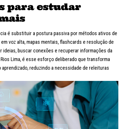
s para estudar
 mais
ncia é substituir a postura passiva por métodos ativos de
em voz alta, mapas mentais, flashcards e resolução de
r ideias, buscar conexões e recuperar informações da
Rios Lima, é esse esforço deliberado que transforma
aprendizado, reduzindo a necessidade de releituras