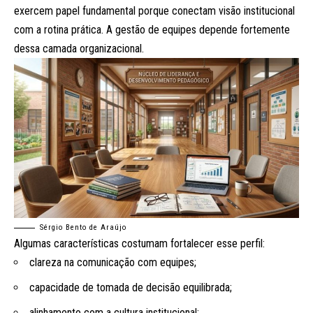
exercem papel fundamental porque conectam visão institucional
com a rotina prática. A gestão de equipes depende fortemente
dessa camada organizacional.
Sérgio Bento de Araújo
Algumas características costumam fortalecer esse perfil:
clareza na comunicação com equipes;
capacidade de tomada de decisão equilibrada;
alinhamento com a cultura institucional;