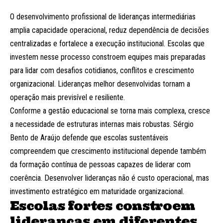
O desenvolvimento profissional de lideranças intermediárias
amplia capacidade operacional, reduz dependência de decisões
centralizadas e fortalece a execução institucional. Escolas que
investem nesse processo constroem equipes mais preparadas
para lidar com desafios cotidianos, conflitos e crescimento
organizacional. Lideranças melhor desenvolvidas tornam a
operação mais previsível e resiliente.
Conforme a gestão educacional se torna mais complexa, cresce
a necessidade de estruturas internas mais robustas. Sérgio
Bento de Araújo defende que escolas sustentáveis
compreendem que crescimento institucional depende também
da formação contínua de pessoas capazes de liderar com
coerência. Desenvolver lideranças não é custo operacional, mas
investimento estratégico em maturidade organizacional.
Escolas fortes constroem
lideranças em diferentes