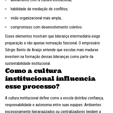
habilidade de mediação de conflitos;
visão organizacional mais ampla;
compromisso com desenvolvimento coletivo.
Esses elementos mostram que liderança intermediária exige
preparação e não apenas nomeação funcional. O empresário
Sérgio Bento de Araújo entende que escolas mais maduras
investem na formação dessas lideranças como parte da
sustentabilidade institucional.
Como a cultura
institucional influencia
esse processo?
A cultura institucional define como a escola distribui confiança,
responsabilidade e autonomia entre suas equipes. Ambientes
excessivamente hierarquizados ou centralizadores tendem a