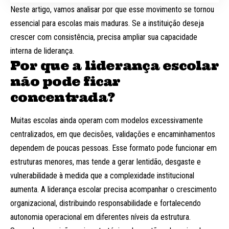
Neste artigo, vamos analisar por que esse movimento se tornou
essencial para escolas mais maduras. Se a instituição deseja
crescer com consistência, precisa ampliar sua capacidade
interna de liderança.
Por que a liderança escolar
não pode ficar
concentrada?
Muitas escolas ainda operam com modelos excessivamente
centralizados, em que decisões, validações e encaminhamentos
dependem de poucas pessoas. Esse formato pode funcionar em
estruturas menores, mas tende a gerar lentidão, desgaste e
vulnerabilidade à medida que a complexidade institucional
aumenta. A liderança escolar precisa acompanhar o crescimento
organizacional, distribuindo responsabilidade e fortalecendo
autonomia operacional em diferentes níveis da estrutura.