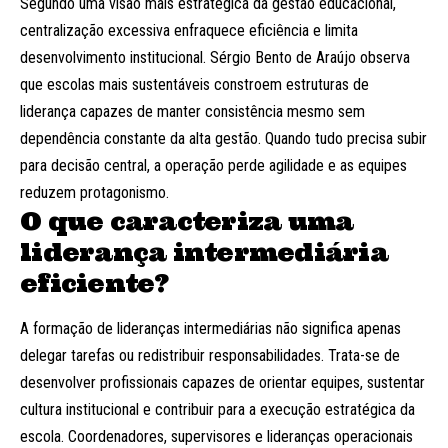
Segundo uma visão mais estratégica da gestão educacional,
centralização excessiva enfraquece eficiência e limita
desenvolvimento institucional. Sérgio Bento de Araújo observa
que escolas mais sustentáveis constroem estruturas de
liderança capazes de manter consistência mesmo sem
dependência constante da alta gestão. Quando tudo precisa subir
para decisão central, a operação perde agilidade e as equipes
reduzem protagonismo.
O que caracteriza uma
liderança intermediária
eficiente?
A formação de lideranças intermediárias não significa apenas
delegar tarefas ou redistribuir responsabilidades. Trata-se de
desenvolver profissionais capazes de orientar equipes, sustentar
cultura institucional e contribuir para a execução estratégica da
escola. Coordenadores, supervisores e lideranças operacionais