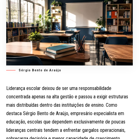
Sérgio Bento de Araújo
Liderança escolar deixou de ser uma responsabilidade
concentrada apenas na alta gestão e passou a exigir estruturas
mais distribuídas dentro das instituições de ensino. Como
destaca Sérgio Bento de Araújo, empresário especialista em
educação, escolas que dependem exclusivamente de poucas
lideranças centrais tendem a enfrentar gargalos operacionais,
sobrecarga decisória e menor capacidade de crescimento