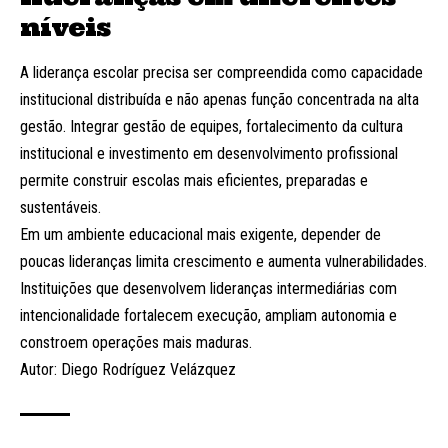
níveis
A liderança escolar precisa ser compreendida como capacidade
institucional distribuída e não apenas função concentrada na alta
gestão. Integrar gestão de equipes, fortalecimento da cultura
institucional e investimento em desenvolvimento profissional
permite construir escolas mais eficientes, preparadas e
sustentáveis.
Em um ambiente educacional mais exigente, depender de
poucas lideranças limita crescimento e aumenta vulnerabilidades.
Instituições que desenvolvem lideranças intermediárias com
intencionalidade fortalecem execução, ampliam autonomia e
constroem operações mais maduras.
Autor: Diego Rodríguez Velázquez