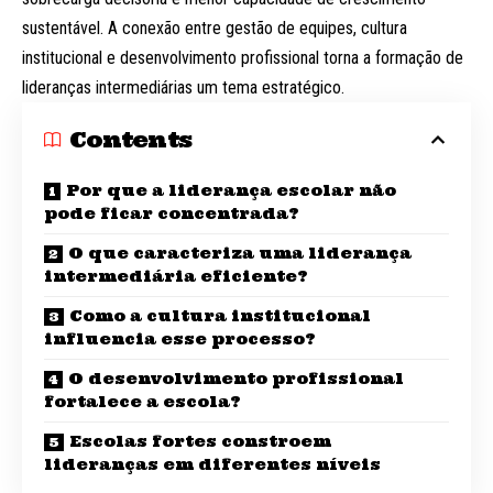
sustentável. A conexão entre gestão de equipes, cultura
institucional e desenvolvimento profissional torna a formação de
lideranças intermediárias um tema estratégico.
Contents
Por que a liderança escolar não
pode ficar concentrada?
O que caracteriza uma liderança
intermediária eficiente?
Como a cultura institucional
influencia esse processo?
O desenvolvimento profissional
fortalece a escola?
Escolas fortes constroem
lideranças em diferentes níveis