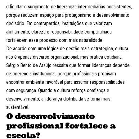
dificultar o surgimento de lideranças intermediárias consistentes,
porque reduzem espaço para protagonismo e desenvolvimento
decisório. Em contrapartida, instituições que valorizam
alinhamento, clareza e responsabilidade compartilhada
fortalecem esse processo com mais naturalidade.
De acordo com uma lógica de gestão mais estratégica, cultura
não é apenas discurso organizacional, mas prática cotidiana.
Sérgio Bento de Araújo ressalta que formar lideranças depende
de coerência institucional, porque profissionais precisam
encontrar ambiente favorável para assumir responsabilidades
com segurança. Quando a cultura reforça confiança e
desenvolvimento, a liderança distribuída se torna mais
sustentável.
O desenvolvimento
profissional fortalece a
escola?