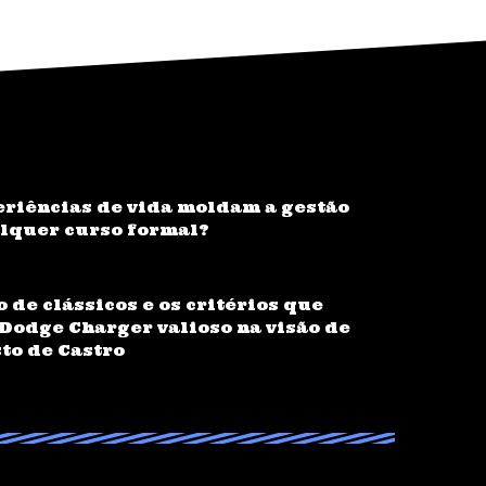
riências de vida moldam a gestão
alquer curso formal?
o de clássicos e os critérios que
Dodge Charger valioso na visão de
to de Castro