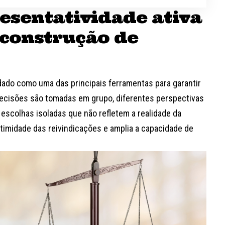
resentatividade ativa
 construção de
idado como uma das principais ferramentas para garantir
ecisões são tomadas em grupo, diferentes perspectivas
escolhas isoladas que não refletem a realidade da
itimidade das reivindicações e amplia a capacidade de