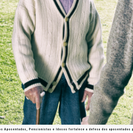
 dos Aposentados, Pensionistas e Idosos fortalece a defesa dos aposentados