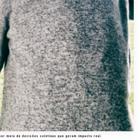
 por meio de decisões coletivas que geram impacto real.