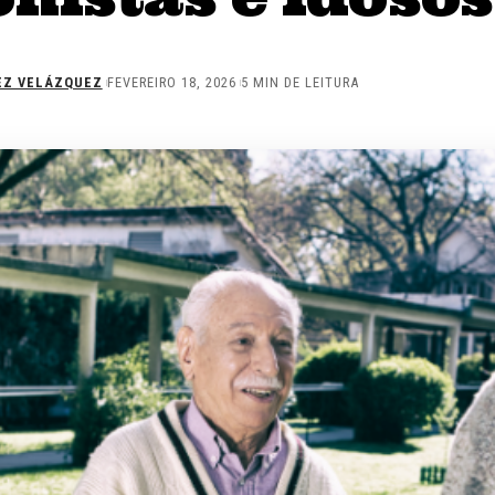
EZ VELÁZQUEZ
FEVEREIRO 18, 2026
5 MIN DE LEITURA