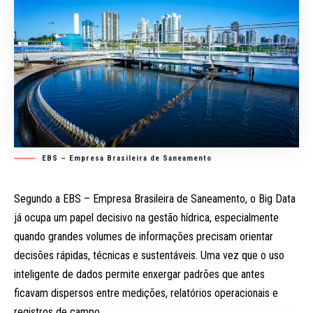
EBS – Empresa Brasileira de Saneamento
Segundo a EBS – Empresa Brasileira de Saneamento, o Big Data
já ocupa um papel decisivo na gestão hídrica, especialmente
quando grandes volumes de informações precisam orientar
decisões rápidas, técnicas e sustentáveis. Uma vez que o uso
inteligente de dados permite enxergar padrões que antes
ficavam dispersos entre medições, relatórios operacionais e
registros de campo.