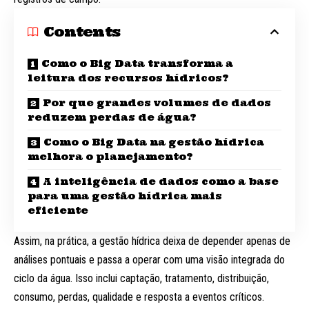
Contents
Como o Big Data transforma a
leitura dos recursos hídricos?
Por que grandes volumes de dados
reduzem perdas de água?
Como o Big Data na gestão hídrica
melhora o planejamento?
A inteligência de dados como a base
para uma gestão hídrica mais
eficiente
Assim, na prática, a gestão hídrica deixa de depender apenas de
análises pontuais e passa a operar com uma visão integrada do
ciclo da água. Isso inclui captação, tratamento, distribuição,
consumo, perdas, qualidade e resposta a eventos críticos.