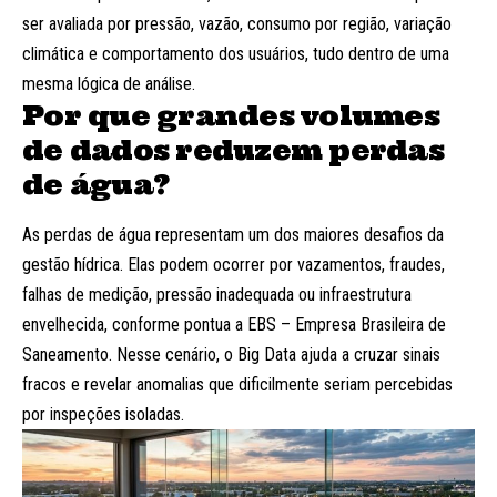
ser avaliada por pressão, vazão, consumo por região, variação
climática e comportamento dos usuários, tudo dentro de uma
mesma lógica de análise.
Por que grandes volumes
de dados reduzem perdas
de água?
As perdas de água representam um dos maiores desafios da
gestão hídrica. Elas podem ocorrer por vazamentos, fraudes,
falhas de medição, pressão inadequada ou infraestrutura
envelhecida, conforme pontua a EBS – Empresa Brasileira de
Saneamento. Nesse cenário, o Big Data ajuda a cruzar sinais
fracos e revelar anomalias que dificilmente seriam percebidas
por inspeções isoladas.