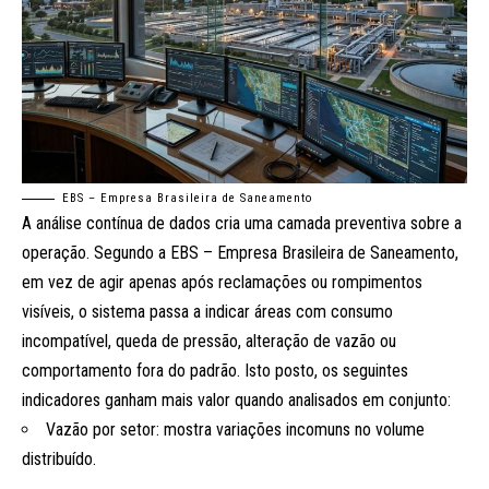
EBS – Empresa Brasileira de Saneamento
A análise contínua de dados cria uma camada preventiva sobre a
operação. Segundo a EBS – Empresa Brasileira de Saneamento,
em vez de agir apenas após reclamações ou rompimentos
visíveis, o sistema passa a indicar áreas com consumo
incompatível, queda de pressão, alteração de vazão ou
comportamento fora do padrão. Isto posto, os seguintes
indicadores ganham mais valor quando analisados em conjunto:
Vazão por setor: mostra variações incomuns no volume
distribuído.