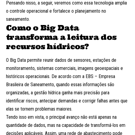
Pensando nisso, a seguir, veremos como essa tecnologia amplia
o controle operacional e fortalece o planejamento no
saneamento.
Como o Big Data
transforma a leitura dos
recursos hídricos?
O Big Data permite reunir dados de sensores, estações de
monitoramento, sistemas comerciais, imagens geoespaciais e
históricos operacionais. De acordo com a EBS – Empresa
Brasileira de Saneamento, quando essas informações são
organizadas, a gestão hídrica ganha mais precisão para
identificar riscos, antecipar demandas e corrigir falhas antes que
elas se tornem problemas maiores.
Tendo isso em vista, o principal avanço não está apenas na
quantidade de dados, mas na capacidade de transformá-los em
decisões aplicáveis. Assim, uma rede de abastecimento pode