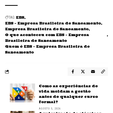
EBS
TAG:
EBS – Empresa Brasileira de Saneamento
Empresa Brasileira de Saneamento
O que aconteceu com EBS – Empresa
Brasileira de Saneamento
Quem é EBS – Empresa Brasileira de
Saneamento
Como as experiências de
vida moldam a gestão
antes de qualquer curso
formal?
AGOSTO 5, 2026