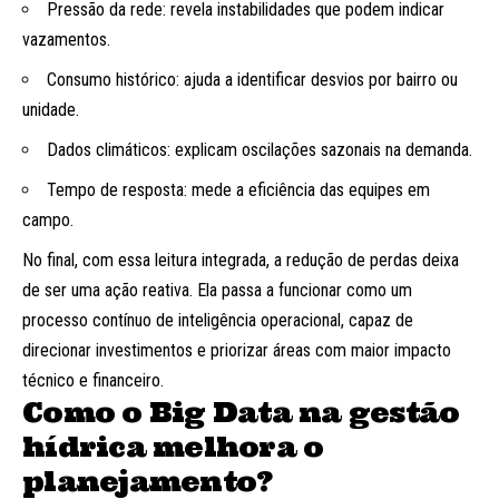
Pressão da rede: revela instabilidades que podem indicar
vazamentos.
Consumo histórico: ajuda a identificar desvios por bairro ou
unidade.
Dados climáticos: explicam oscilações sazonais na demanda.
Tempo de resposta: mede a eficiência das equipes em
campo.
No final, com essa leitura integrada, a redução de perdas deixa
de ser uma ação reativa. Ela passa a funcionar como um
processo contínuo de inteligência operacional, capaz de
direcionar investimentos e priorizar áreas com maior impacto
técnico e financeiro.
Como o Big Data na gestão
hídrica melhora o
planejamento?