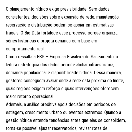
O planejamento hídrico exige previsibilidade. Sem dados
consistentes, decisões sobre expansão de rede, manutenção,
reservação e distribuição podem se apoiar em estimativas
frágeis. O Big Data fortalece esse processo porque organiza
séries históricas e projeta cenários com base em
comportamento real.
Como ressalta a EBS – Empresa Brasileira de Saneamento, a
leitura estratégica dos dados permite alinhar infraestrutura,
demanda populacional e disponibilidade hídrica. Dessa maneira,
gestores conseguem avaliar onde a rede está próxima do limite,
quais regiões exigem reforço e quais intervenções oferecem
maior retorno operacional.
Ademais, a análise preditiva apoia decisões em períodos de
estiagem, crescimento urbano ou eventos extremos. Quando a
gestão hídrica entende tendências antes que elas se consolidem,
torna-se possível ajustar reservatórios, revisar rotas de