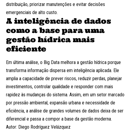
distribuição, priorizar manutenções e evitar decisões
emergenciais de alto custo.
A inteligência de dados
como a base para uma
gestão hídrica mais
eficiente
Em última análise, o Big Data melhora a gestão hídrica porque
transforma informação dispersa em inteligência aplicada. Ele
amplia a capacidade de prever riscos, reduzir perdas, planejar
investimentos, controlar qualidade e responder com mais
rapidez às mudanças do sistema. Assim, em um setor marcado
por pressão ambiental, expansão urbana e necessidade de
eficiência, a análise de grandes volumes de dados deixa de ser
diferencial e passa a compor a base da gestão moderna.
Autor: Diego Rodríguez Velázquez